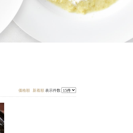
価格順
新着順
表示件数