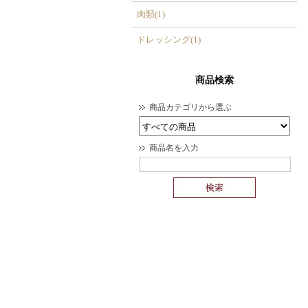
肉類(1)
ドレッシング(1)
商品検索
商品カテゴリから選ぶ
商品名を入力