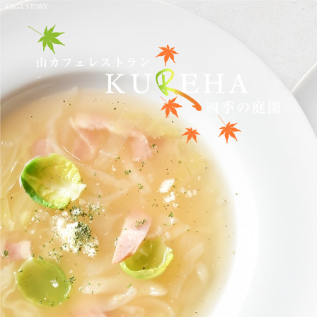
SAGA STORY