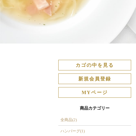
カゴの中を見る
新規会員登録
MYページ
商品カテゴリー
全商品(2)
ハンバーグ(1)