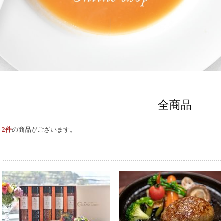
全商品
2件
の商品がございます。