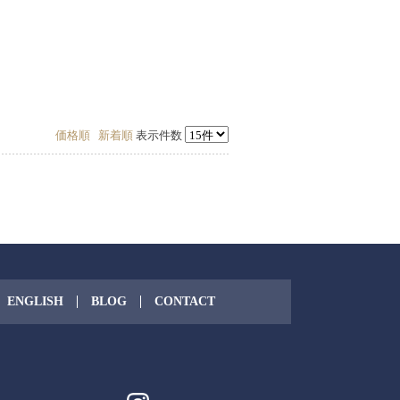
価格順
新着順
表示件数
ENGLISH
BLOG
CONTACT