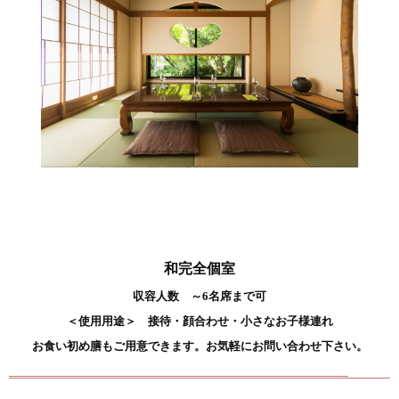
和完全個室
収容人数 ～6名席まで可
＜使用用途＞ 接待・顔合わせ・小さなお子様連れ
お食い初め膳もご用意できます。お気軽にお問い合わせ下さい。