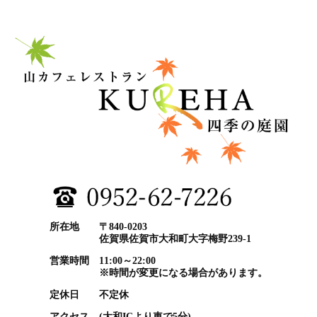
所在地
〒840-0203
佐賀県佐賀市大和町大字梅野239-1
営業時間
11:00～22:00
※時間が変更になる場合があります。
定休日
不定休
アクセス
(大和ICより車で5分)