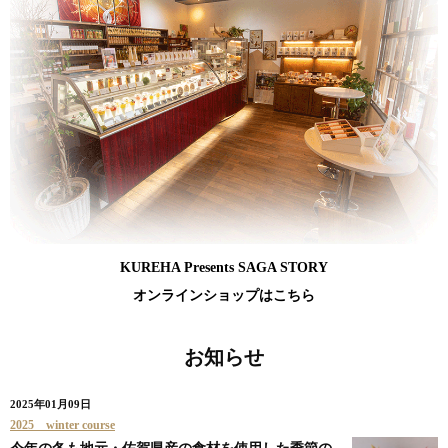
KUREHA Presents SAGA STORY
オンラインショップはこちら
お知らせ
2025年01月09日
2025 winter course