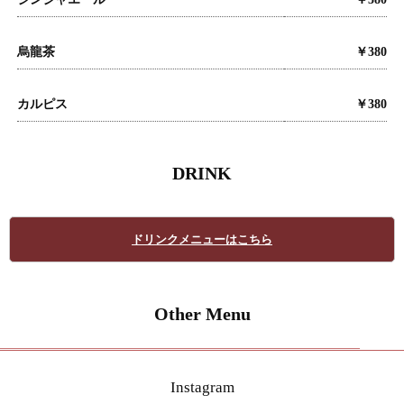
烏龍茶
￥380
カルピス
￥380
DRINK
ドリンクメニューはこちら
Other Menu
Instagram