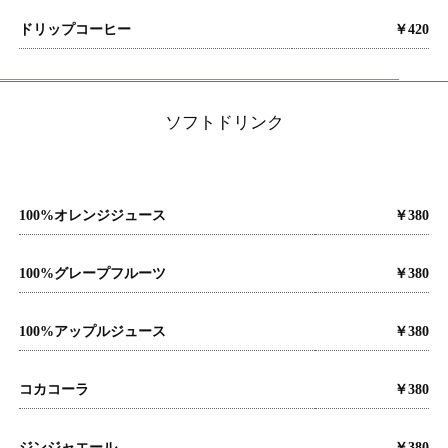
ドリップコーヒー
￥420
ソフトドリンク
100%オレンジジュース
￥380
100%グレープフルーツ
￥380
100%アップルジュース
￥380
コカコーラ
￥380
ジンジャエール
￥380