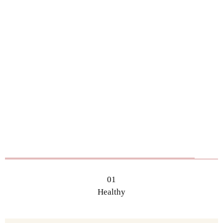
01
Healthy