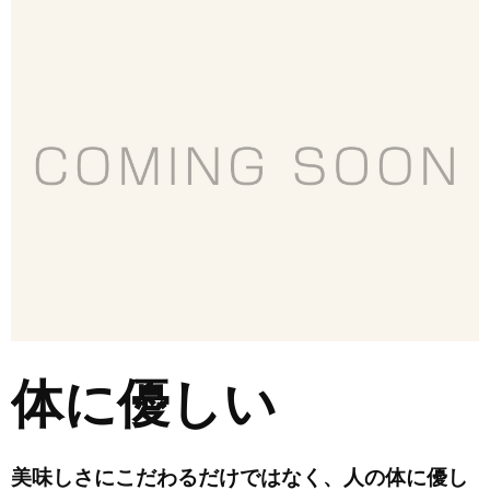
体に優しい
美味しさにこだわるだけではなく、人の体に優し