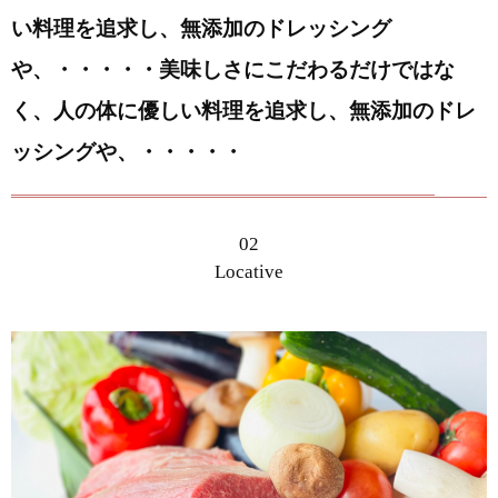
い料理を追求し、無添加のドレッシング
や、・・・・・美味しさにこだわるだけではな
く、人の体に優しい料理を追求し、無添加のドレ
ッシングや、・・・・・
02
Locative