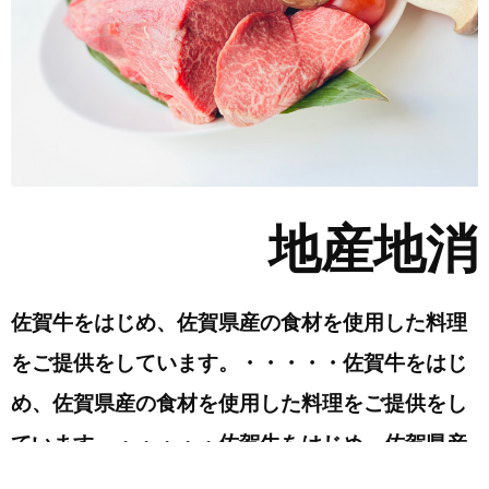
地産地消
佐賀牛をはじめ、佐賀県産の食材を使用した料理
をご提供をしています。・・・・・佐賀牛をはじ
め、佐賀県産の食材を使用した料理をご提供をし
ています。・・・・・佐賀牛をはじめ、佐賀県産
の食材を使用した料理をご提供をしていま