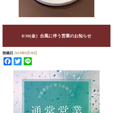
8/30(金）台風に伴う営業のお知らせ
投稿日
2024年8月30日
Facebook
Twitter
Line