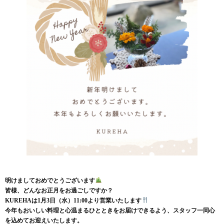
明けましておめでとうございます
皆様、どんなお正月をお過ごしですか？
KUREHAは1月3日（水）11:00より営業いたします
今年もおいしい料理と心温まるひとときをお届けできるよう、
スタッフ一同心
を込めてお迎えいたします。