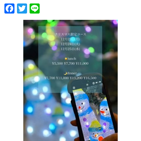
Facebook
Twitter
Line