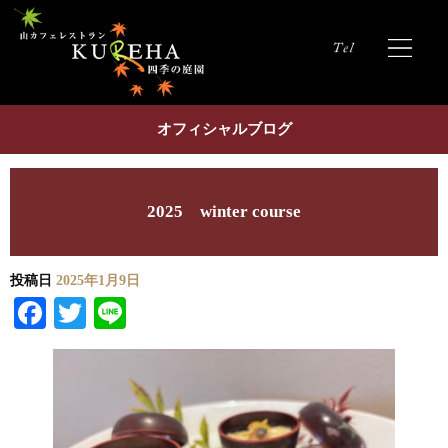
オフィシャルブログ
2025 winter course
投稿日
2025年1月9日
Facebook
Twitter
Line