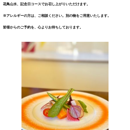
花鳥山水、記念日コースでお召し上がりいただけます。
※アレルギーの方は、ご相談ください。別の物をご用意いたします。
皆様からのご予約を、心よりお待ちしております。