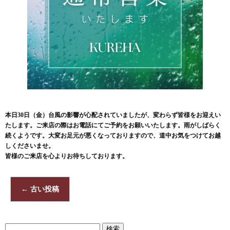
本日30日（金）台風の影響が心配されていましたが、変わらず皆様をお迎えい
たします。ご来店の際はお電話にてご予約をお願いいたします。雨がしばらく
続くようです。大変お足元が悪くなっておりますので、道中お気をつけてお越
しくださいませ。
皆様のご来店を心よりお待ちしております。
←
古い投稿