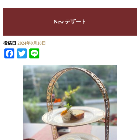
New デザート
投稿日
2024年9月18日
Facebook
Twitter
Line