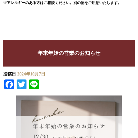
※アレルギーのある方はご相談ください。別の物をご用意いたします。
年末年始の営業のお知らせ
投稿日
2024年10月7日
Facebook
Twitter
Line