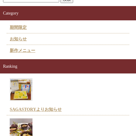
Category
期間限定
お知らせ
新作メニュー
Ranking
SAGASTORYよりお知らせ