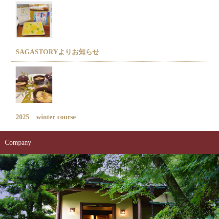
SAGASTORYよりお知らせ
2025 winter course
Company