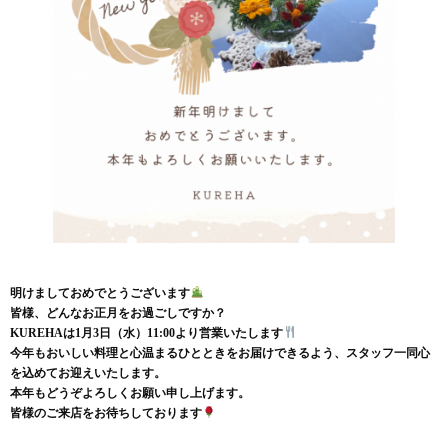
明けましておめでとうございます
皆様、どんなお正月をお過ごしですか？
KUREHAは1月3日（水）11:00より営業いたします
今年もおいしい料理と心温まるひとときをお届けできるよう、
スタッフ一同心
を込めてお迎えいたします。
本年もどうぞよろしくお願い申し上げます。
皆様のご来店をお待ちしております