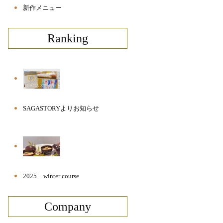
新作メニュー
Ranking
SAGASTORYよりお知らせ
2025 winter course
Company