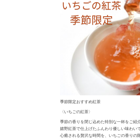
季節限定おすすめ紅茶
〈いちごの紅茶〉
季節の香りを閉じ込めた特別な一杯をご紹
嬉野紅茶で仕上げたふんわり優しい味わい
心癒される贅沢な時間を、いちごの香りの