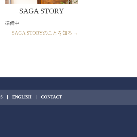
SAGA STORY
準備中
SAGA STORYのことを知る →
S
ENGLISH
CONTACT