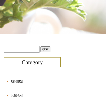
Category
期間限定
お知らせ