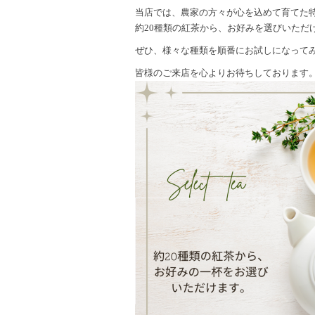
当店では、農家の方々が心を込めて育てた
約20種類の紅茶から、お好みを選びいただ
ぜひ、様々な種類を順番にお試しになって
皆様のご来店を心よりお待ちしております