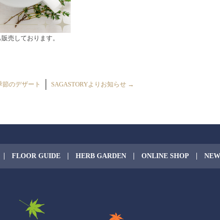
でも販売しております。
季節のデザート
SAGASTORYよりお知らせ
→
FLOOR GUIDE
HERB GARDEN
ONLINE SHOP
NEW