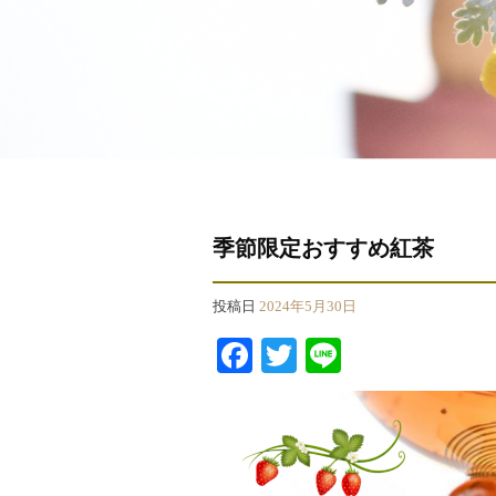
季節限定おすすめ紅茶
投稿日
2024年5月30日
Facebook
Twitter
Line